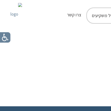
צרו קשר
ל משקיעים