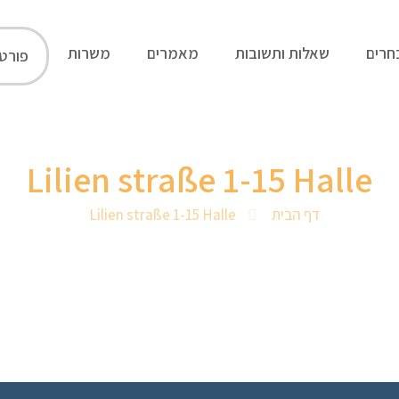
חרים
שאלות ותשובות
מאמרים
משרות
פורט
Lilien straße 1-15 Halle
דף הבית
Lilien straße 1-15 Halle