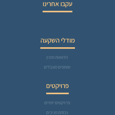
עקבו אחרינו
מודלי השקעה
הלוואות מזנין
שותפים מוגבלים
פרויקטים
פרויקטים יזמיים
נכסים מניבים