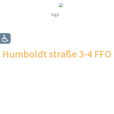
Humboldt straße 3-4 FFO