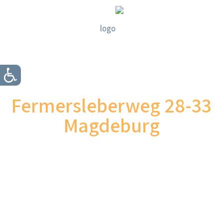
Fermersleberweg 28-33
Magdeburg