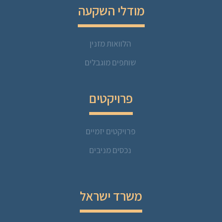
מודלי השקעה
הלוואות מזנין
שותפים מוגבלים
פרויקטים
פרויקטים יזמיים
נכסים מניבים
משרד ישראל