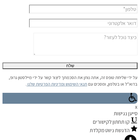
על ידי שליחת טופס זה, אתה נותן את הסכמתך ליצור קשר על ידי מיילסטון גרופ,
בדוא"ל או בטלפון, ומסכים עם
תנאי השימוש
ומדיניות הפרטיות שלנו
.
x
סייען נגישות
קו תחתון לקישורים
הדגשת ניווט מקלדת