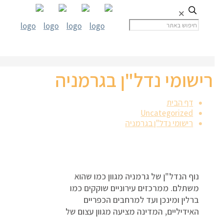
✕
רישומי נדל"ן בגרמניה
דף הבית
Uncategorized
רישומי נדל"ן בגרמניה
נוף הנדל"ן של גרמניה מגוון כמו שהוא
משתלם. ממרכזים עירוניים שוקקים כמו
ברלין ומינכן ועד למרחבים הכפריים
האידיליים, המדינה מציעה מגוון עצום של