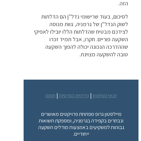
הזה.
לסיכום, בעוד שרישומי נדל"ן הם הדלתות
לשוק הנדל"ן של גרמניה, צוות מנוסה
לצידכם מבטיח שהדלתות הללו יובילו לאפיקי
השקעה פוריים. חקרו, אבל תמיד זכרו
שההדרכה הנכונה יכולה להפוך השקעה
טובה להשקעה מצוינת.
|
|
תנאי השימוש
מדיניות הפרטיות
חותם
מיילסטון גרופ מפתחת פרויקטים מאושרים
ונבחרים בקפידה בגרמניה, ומספקת תשואות
גבוהות למשקיעים באמצעות מודלים השקעה
ייחודיים.