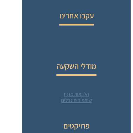
עקבו אחרינו
מודלי השקעה
הלוואות מזנין
שותפים מוגבלים
פרויקטים