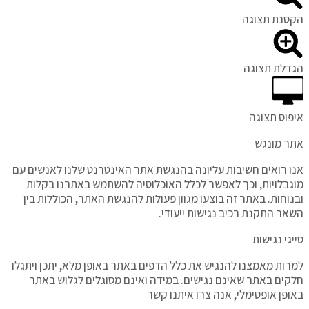
הקטנת תצוגה
הגדלת תצוגה
איפוס תצוגה
אתר מונגש
אנו רואים חשיבות עליונה בהנגשת אתר האינטרנט שלנו לאנשים עם
מוגבלויות, וכך לאפשר לכלל האוכלוסיה להשתמש באתרנו בקלות
ובנוחות. באתר זה בוצעו מגוון פעולות להנגשת האתר, הכוללות בין
השאר התקנת רכיב נגישות ייעודי.
סייגי נגישות
למרות מאמצנו להנגיש את כלל הדפים באתר באופן מלא, יתכן ויתגלו
חלקים באתר שאינם נגישים. במידה ואינם מסוגלים לגלוש באתר
באופן אופטימלי, אנה צרו איתנו קשר