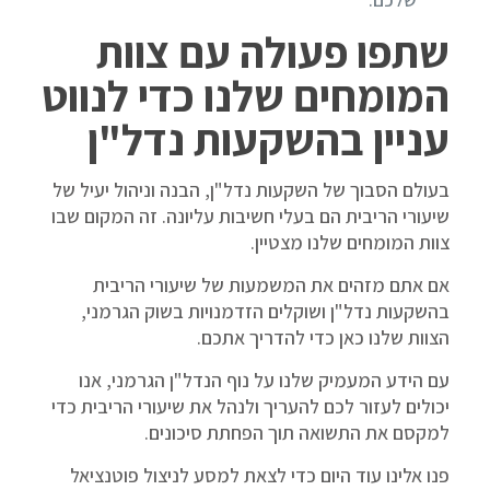
שתפו פעולה עם צוות
המומחים שלנו כדי לנווט
עניין בהשקעות נדל"ן
בעולם הסבוך של השקעות נדל"ן, הבנה וניהול יעיל של
שיעורי הריבית הם בעלי חשיבות עליונה. זה המקום שבו
צוות המומחים שלנו מצטיין.
אם אתם מזהים את המשמעות של שיעורי הריבית
בהשקעות נדל"ן ושוקלים הזדמנויות בשוק הגרמני,
הצוות שלנו כאן כדי להדריך אתכם.
עם הידע המעמיק שלנו על נוף הנדל"ן הגרמני, אנו
יכולים לעזור לכם להעריך ולנהל את שיעורי הריבית כדי
למקסם את התשואה תוך הפחתת סיכונים.
פנו אלינו עוד היום כדי לצאת למסע לניצול פוטנציאל