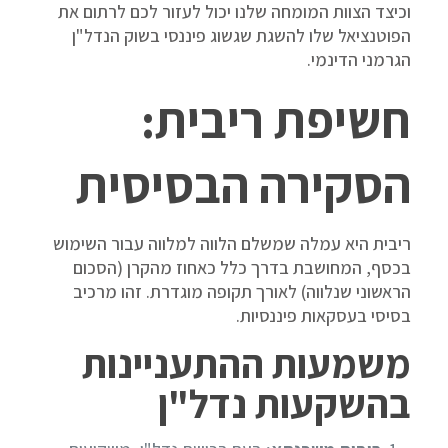
וכיצד הצוות המומחה שלנו יכול לעזור לכם לרתום את
הפוטנציאל שלו להשגת שגשוג פיננסי בשוק הנדל"ן
הגרמני הדינמי.
חשיפת ריבית:
הסקירה הבסיסית
ריבית היא עמלה שמשלם הלווה למלווה עבור השימוש
בכסף, המחושבת בדרך כלל כאחוז מהקרן (הסכום
הראשוני שנלווה) לאורך תקופה מוגדרת. זהו מרכיב
בסיסי בעסקאות פיננסיות.
משמעות ההתעניינות
בהשקעות נדל"ן