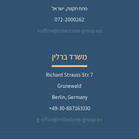
פתח תקווה, ישראל
072-2000262
i-office@milestone-group.eu
משרד ברלין
Richard Strauss Str. 7
Grunewald
Berlin, Germany
49-30-887163330+
g-office@milestone-group.eu