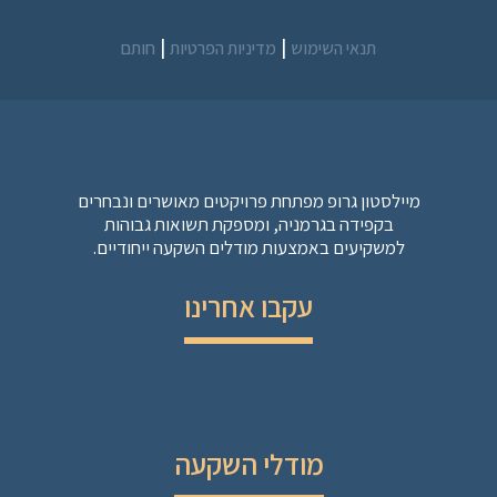
|
|
תנאי השימוש
מדיניות הפרטיות
חותם
מיילסטון גרופ מפתחת פרויקטים מאושרים ונבחרים
בקפידה בגרמניה, ומספקת תשואות גבוהות
למשקיעים באמצעות מודלים השקעה ייחודיים.
עקבו אחרינו
מודלי השקעה