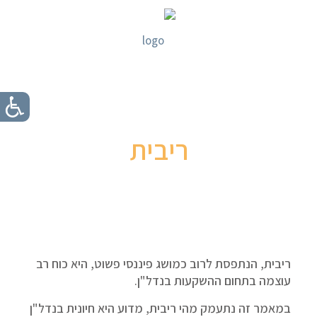
ריבית
ריבית, הנתפסת לרוב כמושג פיננסי פשוט, היא כוח רב
עוצמה בתחום ההשקעות בנדל"ן.
במאמר זה נתעמק מהי ריבית, מדוע היא חיונית בנדל"ן