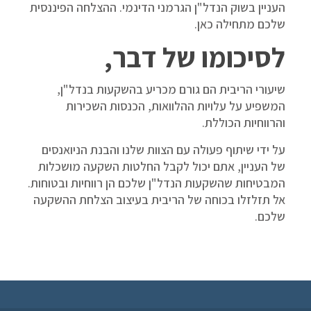
העניין בשוק הנדל"ן הגרמני הדינמי. ההצלחה הפיננסית
שלכם מתחילה כאן.
לסיכומו של דבר,
שיעורי הריבית הם גורם מכריע בהשקעות בנדל"ן,
המשפיע על עלויות ההלוואות, הכנסות השכירות
והרווחיות הכוללת.
על ידי שיתוף פעולה עם הצוות שלנו והבנת הניואנסים
של העניין, אתם יכול לקבל החלטות השקעה מושכלות
המבטיחות שהשקעות הנדל"ן שלכם הן רווחיות ובטוחות.
אל תזלזלו בכוחה של הריבית בעיצוב הצלחת ההשקעה
שלכם.