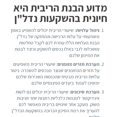
מדוע הבנת הריבית היא
חיונית בהשקעות נדל"ן
ניהול עלויות:
שיעורי הריבית יכולים להשפיע באופן
משמעותי על עלות הרכישה וההחזקה של נדל"ן.
הבנת העלויות הללו עוזרת לכם לקבל החלטות
מושכלות לגבי באילו נכסים להשקיע וכיצד לבנות
את המימון שלכם.
הערכת תזרים מזומנים:
שיעורי הריבית משפיעים
על תזרים המזומנים שנוצר מנכסים להשכרה. ניטור
עלויות הריבית מבטיח שהכנסות השכירות שלכם
ימשיכו לעמוד ביעדים הפיננסיים שלכם.
הערכת סיכונים:
שיעורי הריבית יכולים גם להוות
אינדיקטור למגמות כלכליות רחבות יותר ויציבות
השוק. מעקב אחר שינויים בריבית מאפשר לכם
להעריך את רמת הסיכון הכרוכה בהשקעות הנדל"ן
שלכם.