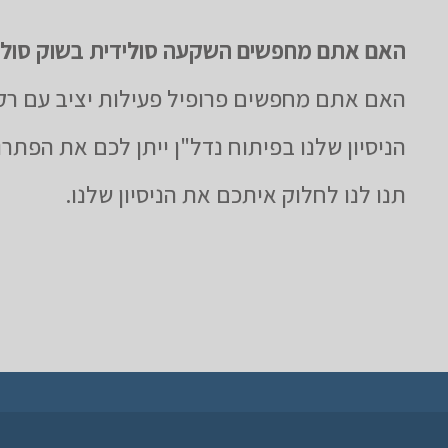
האם אתם מחפשים השקעה סולידית בשוק סולי
האם אתם מחפשים פרופיל פעילות יציב עם רקו
הניסיון שלנו בפיתוח נדל"ן ייתן לכם את הפתרון
תנו לנו לחלוק איתכם את הניסיון שלנו.