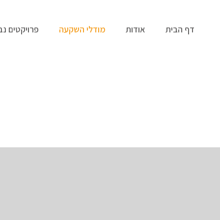
דף הבית
אודות
מודלי השקעה
פרויקטים נב