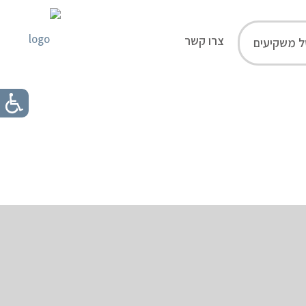
צרו קשר
ל משקיעים